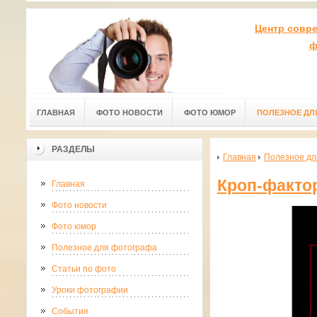
Центр совр
ф
ГЛАВНАЯ
ФОТО НОВОСТИ
ФОТО ЮМОР
ПОЛЕЗНОЕ ДЛ
РАЗДЕЛЫ
Главная
Полезное дл
Кроп-факто
Главная
Фото новости
Фото юмор
Полезное для фотографа
Статьи по фото
Уроки фотографии
События