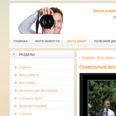
Центр совр
ф
ГЛАВНАЯ
ФОТО НОВОСТИ
ФОТО ЮМОР
ПОЛЕЗНОЕ ДЛ
РАЗДЕЛЫ
Главная
Фото юмор
Правильный фот
Главная
Фото новости
Фото юмор
Полезное для фотографа
Статьи по фото
Уроки фотографии
События