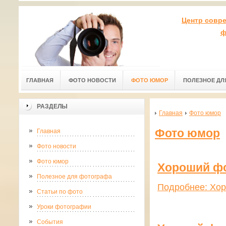
Центр совр
ф
ГЛАВНАЯ
ФОТО НОВОСТИ
ФОТО ЮМОР
ПОЛЕЗНОЕ ДЛ
РАЗДЕЛЫ
Главная
Фото юмор
Фото юмор
Главная
Фото новости
Фото юмор
Хороший фо
Полезное для фотографа
Подробнее: Хо
Статьи по фото
Уроки фотографии
События