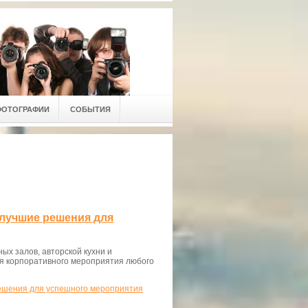
ФОТОГРАФИИ
СОБЫТИЯ
 лучшие решения для
ых залов, авторской кухни и
ля корпоративного мероприятия любого
решения для успешного мероприятия